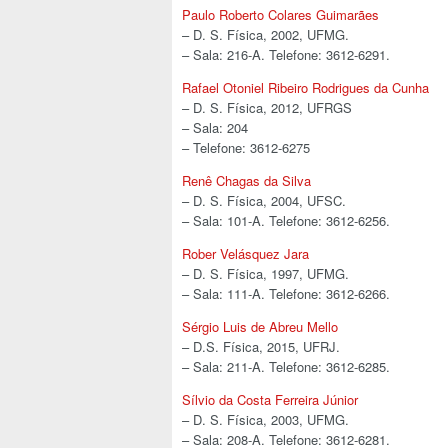
Paulo Roberto Colares Guimarães
– D. S. Física, 2002, UFMG.
– Sala: 216-A. Telefone: 3612-6291.
Rafael Otoniel Ribeiro Rodrigues da Cunha
– D. S. Física, 2012, UFRGS
– Sala: 204
– Telefone: 3612-6275
Renê Chagas da Silva
– D. S. Física, 2004, UFSC.
– Sala: 101-A. Telefone: 3612-6256.
Rober Velásquez Jara
– D. S. Física, 1997, UFMG.
– Sala: 111-A. Telefone: 3612-6266.
Sérgio Luis de Abreu Mello
– D.S. Física, 2015, UFRJ.
– Sala: 211-A. Telefone: 3612-6285.
Sílvio da Costa Ferreira Júnior
– D. S. Física, 2003, UFMG.
– Sala: 208-A. Telefone: 3612-6281.