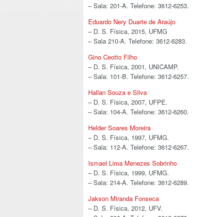
– Sala: 201-A. Telefone: 3612-6253.
Eduardo Nery Duarte de Araújo
– D. S. Física, 2015, UFMG
– Sala 210-A. Telefone: 3612-6283.
Gino Ceotto Filho
– D. S. Física, 2001, UNICAMP.
– Sala: 101-B. Telefone: 3612-6257.
Hallan Souza e Silva
– D. S. Física, 2007, UFPE.
– Sala: 104-A. Telefone: 3612-6260.
Helder Soares Moreira
– D. S. Física, 1997, UFMG.
– Sala: 112-A. Telefone: 3612-6267.
Ismael Lima Menezes Sobrinho
– D. S. Física, 1999, UFMG.
– Sala: 214-A. Telefone: 3612-6289.
Jakson Miranda Fonseca
– D. S. Física, 2012, UFV.