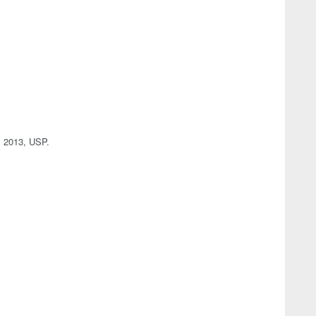
, 2013, USP.