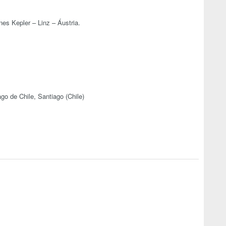
es Kepler – Linz – Áustria.
go de Chile, Santiago (Chile)